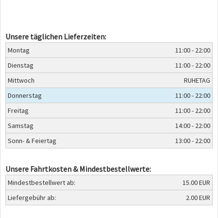
Unsere täglichen Lieferzeiten:
Montag
11:00 - 22:00
Dienstag
11:00 - 22:00
Mittwoch
RUHETAG
Donnerstag
11:00 - 22:00
Freitag
11:00 - 22:00
Samstag
14:00 - 22:00
Sonn- & Feiertag
13:00 - 22:00
Unsere Fahrtkosten & Mindestbestellwerte:
Mindestbestellwert ab:
15.00 EUR
Liefergebühr ab:
2.00 EUR