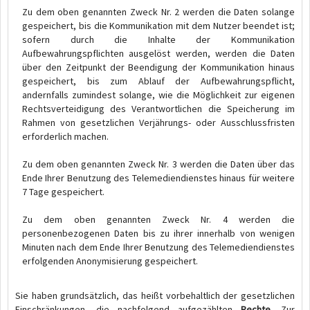
Zu dem oben genannten Zweck Nr. 2 werden die Daten solange
gespeichert, bis die Kommunikation mit dem Nutzer beendet ist;
sofern durch die Inhalte der Kommunikation
Aufbewahrungspflichten ausgelöst werden, werden die Daten
über den Zeitpunkt der Beendigung der Kommunikation hinaus
gespeichert, bis zum Ablauf der Aufbewahrungspflicht,
andernfalls zumindest solange, wie die Möglichkeit zur eigenen
Rechtsverteidigung des Verantwortlichen die Speicherung im
Rahmen von gesetzlichen Verjährungs- oder Ausschlussfristen
erforderlich machen.
Zu dem oben genannten Zweck Nr. 3 werden die Daten über das
Ende Ihrer Benutzung des Telemediendienstes hinaus für weitere
7 Tage gespeichert.
Zu dem oben genannten Zweck Nr. 4 werden die
personenbezogenen Daten bis zu ihrer innerhalb von wenigen
Minuten nach dem Ende Ihrer Benutzung des Telemediendienstes
erfolgenden Anonymisierung gespeichert.
Sie haben grundsätzlich, das heißt vorbehaltlich der gesetzlichen
Einschränkungen, die nachfolgend aufgezählten
Rechte
. Zur