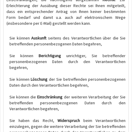
Erleichterung der Ausübung dieser Rechte sei Ihnen mitgeteilt,
dass ein entsprechender Antrag von Ihnen keiner bestimmten
Form bedarf und damit u.a. auch auf elektronischem Wege
(insbesondere per E-Mail) gestellt werden kann.
Sie können
Auskunft
seitens des Verantwortlichen über die Sie
betreffenden personenbezogenen Daten begehren,
Sie können
Berichtigung
unrichtiger, Sie betreffender
personenbezogenen Daten durch den Verantwortlichen
begehren,
Sie können
Löschung
der Sie betreffenden personenbezogenen
Daten durch den Verantwortlichen begehren,
Sie können die
Einschränkung
der weiteren Verarbeitung der Sie
betreffenden personenbezogenen Daten durch den
Verantwortlichen begehren,
Sie haben das Recht,
Widerspruch
beim Verantwortlichen
einzulegen, gegen die weitere Verarbeitung der Sie betreffenden