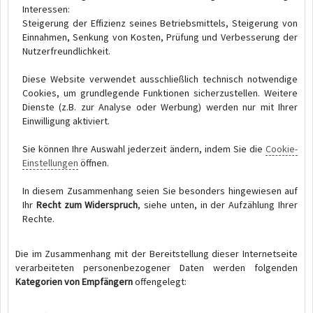
Interessen:
Steigerung der Effizienz seines Betriebsmittels, Steigerung von
Einnahmen, Senkung von Kosten, Prüfung und Verbesserung der
Nutzerfreundlichkeit.
Diese Website verwendet ausschließlich technisch notwendige
Cookies, um grundlegende Funktionen sicherzustellen. Weitere
Dienste (z.B. zur Analyse oder Werbung) werden nur mit Ihrer
Einwilligung aktiviert.
Sie können Ihre Auswahl jederzeit ändern, indem Sie die
Cookie-
Einstellungen
öffnen.
In diesem Zusammenhang seien Sie besonders hingewiesen auf
Ihr
Recht zum Widerspruch
, siehe unten, in der Aufzählung Ihrer
Rechte.
Die im Zusammenhang mit der Bereitstellung dieser Internetseite
verarbeiteten personenbezogener Daten werden folgenden
Kategorien von Empfängern
offengelegt: