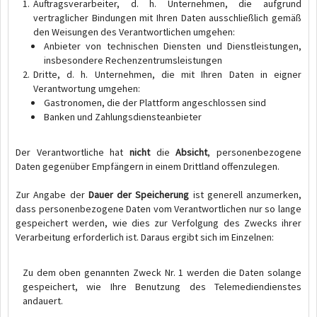
Auftragsverarbeiter, d. h. Unternehmen, die aufgrund
vertraglicher Bindungen mit Ihren Daten ausschließlich gemäß
den Weisungen des Verantwortlichen umgehen:
Anbieter von technischen Diensten und Dienstleistungen,
insbesondere Rechenzentrumsleistungen
Dritte, d. h. Unternehmen, die mit Ihren Daten in eigner
Verantwortung umgehen:
Gastronomen, die der Plattform angeschlossen sind
Banken und Zahlungsdiensteanbieter
Der Verantwortliche hat
nicht
die
Absicht
, personenbezogene
Daten gegenüber Empfängern in einem Drittland offenzulegen.
Zur Angabe der
Dauer der Speicherung
ist generell anzumerken,
dass personenbezogene Daten vom Verantwortlichen nur so lange
gespeichert werden, wie dies zur Verfolgung des Zwecks ihrer
Verarbeitung erforderlich ist. Daraus ergibt sich im Einzelnen:
Zu dem oben genannten Zweck Nr. 1 werden die Daten solange
gespeichert, wie Ihre Benutzung des Telemediendienstes
andauert.